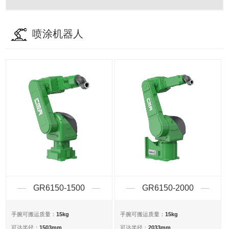
喷涂机器人
GR6150-1500
GR6150-2000
15kg
15kg
手腕可搬运质量：
手腕可搬运质量：
1503mm
2033mm
可达半径：
可达半径：