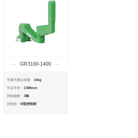
GR3100-1400
10kg
手腕可搬运质量：
1388mm
可达半径：
3轴
控制轴数：
M型控制柜
控制柜：