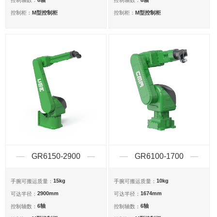
控制轴数：
控制轴数：
M型控制柜
M型控制柜
控制柜：
控制柜：
GR6150-2900
GR6100-1700
15kg
10kg
手腕可搬运质量：
手腕可搬运质量：
2900mm
1674mm
可达半径：
可达半径：
6轴
6轴
控制轴数：
控制轴数：