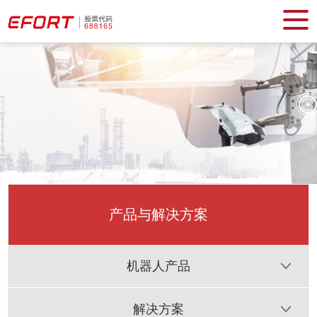
产品与解决方案
机器人产品
解决方案