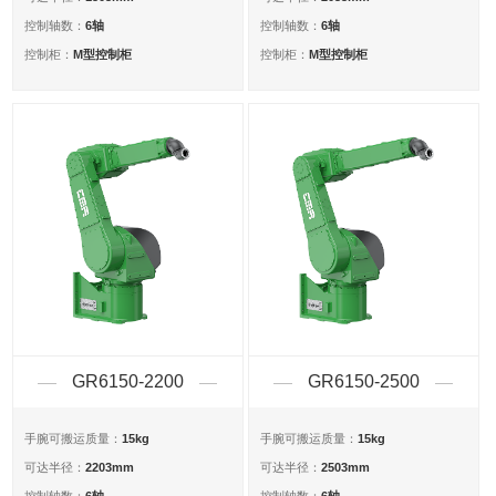
6轴
6轴
控制轴数：
控制轴数：
M型控制柜
M型控制柜
控制柜：
控制柜：
GR6150-2200
GR6150-2500
15kg
15kg
手腕可搬运质量：
手腕可搬运质量：
2203mm
2503mm
可达半径：
可达半径：
6轴
6轴