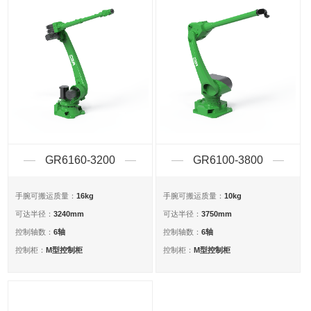
GR6160-3200
GR6100-3800
16kg
10kg
手腕可搬运质量：
手腕可搬运质量：
3240mm
3750mm
可达半径：
可达半径：
6轴
6轴
控制轴数：
控制轴数：
M型控制柜
M型控制柜
控制柜：
控制柜：