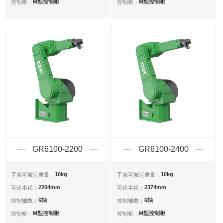
M型控制柜
M型控制柜
控制柜：
控制柜：
GR6100-2200
GR6100-2400
10kg
10kg
手腕可搬运质量：
手腕可搬运质量：
2204mm
2374mm
可达半径：
可达半径：
6轴
6轴
控制轴数：
控制轴数：
M型控制柜
M型控制柜
控制柜：
控制柜：