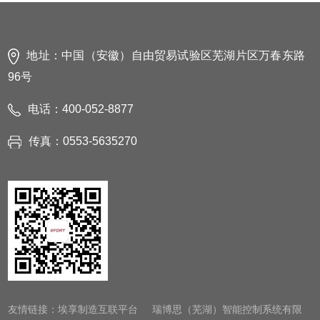
地址：中国（安徽）自由贸易试验区芜湖片区万春东路
96号
电话：400-052-8877
传真：0553-5635270
友情链接：
埃享制造互联平台
瑞博思（芜湖）智能控制系统有限