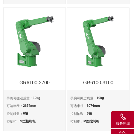
GR6100-2700
GR6100-3100
10kg
10kg
手腕可搬运质量：
手腕可搬运质量：
2674mm
3074mm
可达半径：
可达半径：
6轴
6轴
控制轴数：
控制轴数：
M型控制柜
M型控制柜
控制柜：
控制柜：
服务热线