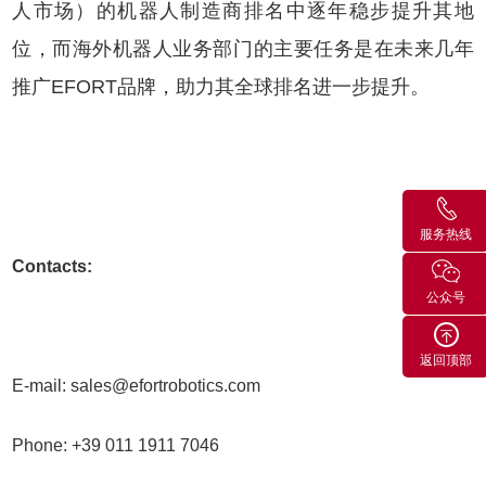
人市场）的机器人制造商排名中逐年稳步提升其地
位，而海外机器人业务部门的主要任务是在未来几年
推广EFORT品牌，助力其全球排名进一步提升。
服务热线
Contacts:
公众号
返回顶部
E-mail:
sales@efortrobotics.com
Phone:
+39 011 1911 7046