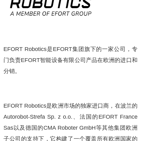
EFORT Robotics是EFORT集团旗下的一家公司，专
门负责EFORT智能设备有限公司产品在欧洲的进口和
分销。
EFORT Robotics是欧洲市场的独家进口商，在波兰的
Autorobot-Strefa Sp. z o.o.、法国的EFORT France
Sas以及德国的CMA Roboter GmbH等其他集团欧洲
子公司的支持下，它构建了一个覆盖所有欧洲国家的