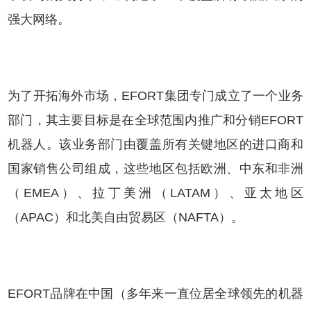
强大网络。
为了开拓海外市场，EFORT集团专门成立了一个业务
部门，其主要目标是在全球范围内推广和分销EFORT
机器人。该业务部门由覆盖所有关键地区的进口商和
国家销售公司组成，这些地区包括欧洲、中东和非洲
（EMEA）、拉丁美洲（LATAM）、亚太地区
（APAC）和北美自由贸易区（NAFTA）。
EFORT品牌在中国（多年来一直位居全球领先的机器