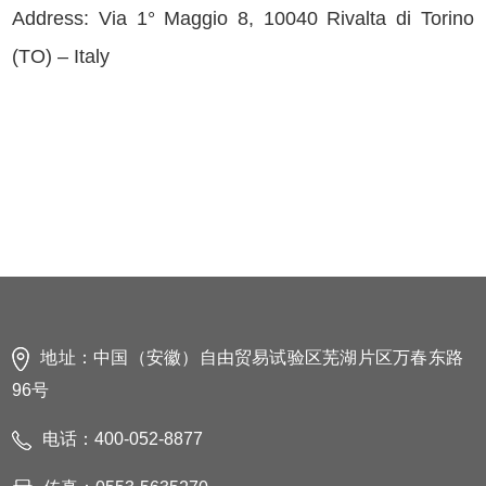
Address:
Via 1° Maggio 8,
10040 Rivalta di Torino
(TO) – Italy
地址：中国（安徽）自由贸易试验区芜湖片区万春东路
96号
电话：400-052-8877