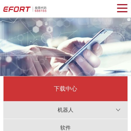
下载中心
机器人
软件