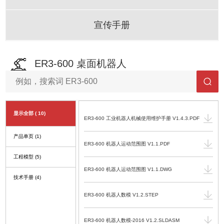
宣传手册
ER3-600 桌面机器人
显示全部
( 10)
ER3-600 工业机器人机械使用维护手册 V1.4.3.PDF
产品单页
(1)
ER3-600 机器人运动范围图 V1.1.PDF
工程模型
(5)
ER3-600 机器人运动范围图 V1.1.DWG
技术手册
(4)
ER3-600 机器人数模 V1.2.STEP
ER3-600 机器人数模-2016 V1.2.SLDASM