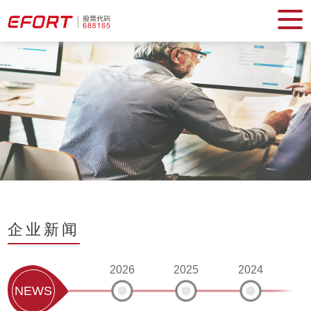
企业新闻
2026
2025
2024
2
NEWS