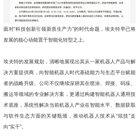
面对“科技创新引领新质生产力”的时代命题，埃夫特早已将
发展的核心动能置于智能化转型之上。
埃夫特的发展规划，清晰地展现出其从一家机器人产品与解
决方案提供商，向智能机器人时代基础能力与生态平台赋能
者的战略升级。公司不仅继续深耕其在喷涂、焊接、码垛、
搬运等领域的专业解决方案，更通过构建智能机器人通用技
术底座，系统性解决当前机器人产业在智能水平、数据获取
与软件生态方面的关键瓶颈，推动机器人技术从“炫技”走
向“实干”。