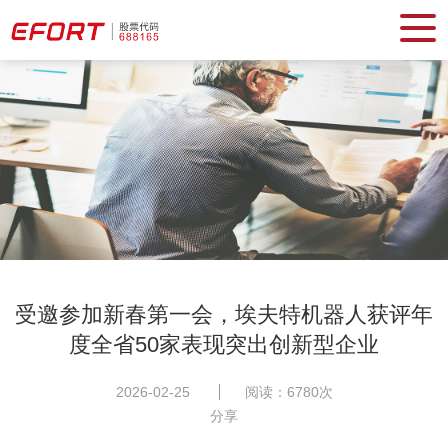
受邀参加新春第一会，埃夫特机器人获评年
度全省50家表现突出创新型企业
2026-02-25
阅读：6780次
分享