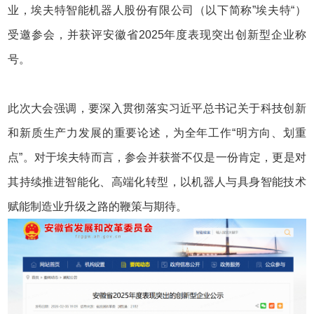
业，埃夫特智能机器人股份有限公司（以下简称”埃夫特“）
受邀参会，并获评安徽省2025年度表现突出创新型企业称
号。
此次大会强调，要深入贯彻落实习近平总书记关于科技创新
和新质生产力发展的重要论述，为全年工作“明方向、划重
点”。对于埃夫特而言，参会并获誉不仅是一份肯定，更是对
其持续推进智能化、高端化转型，以机器人与具身智能技术
赋能制造业升级之路的鞭策与期待。