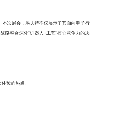
备展。本次展会，埃夫特不仅展示了其面向电子行
略整合深化“机器人+工艺”核心竞争力的决
众体验的热点。