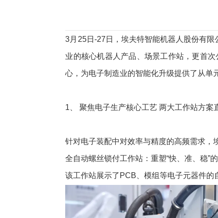
3月25日-27日，埃夫特智能机器人股份有
业的核心机器人产品、场景工作站，更首次
心，为电子制造业的智能化升级提供了从单
1、 聚焦电子生产核心工艺 两大工作站方案
针对电子装配中对效率与精度的高频需求，
全自动螺丝锁付工作站：重塑“快、准、稳”
该工作站展示了PCB、模组等电子元器件的