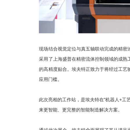
现场结合视觉定位与真五轴联动完成的精密
采用了上海盛普在精密流体控制领域的成熟
的高精度贴合。埃夫特正致力于将经过工艺
应用门槛。
此次亮相的工作站，是埃夫特在“机器人+工
来更智能、更完整的智能制造解决方案。