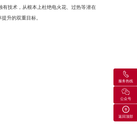
独有技术，从根本上杜绝电火花、过热等潜在
率提升的双重目标。
服务热线
公众号
返回顶部