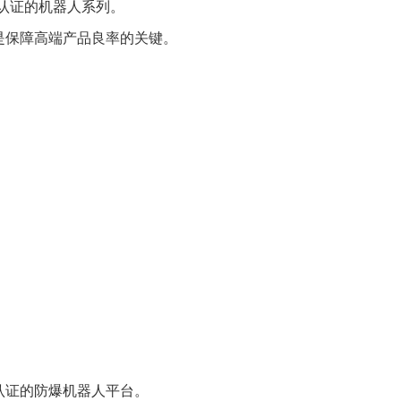
净认证的机器人系列。
是保障高端产品良率的关键。
认证的防爆机器人平台。