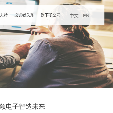
夫特
投资者关系
旗下子公司
中文
EN
领电子智造未来