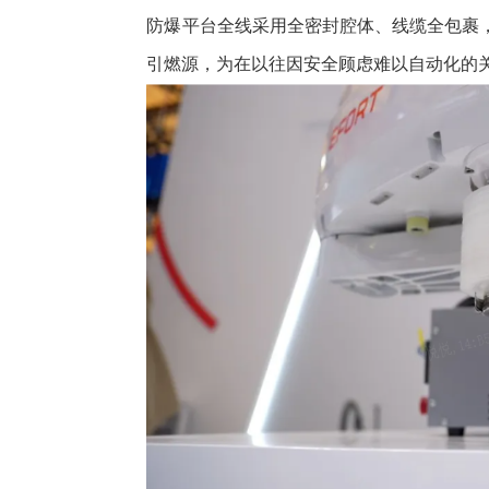
防爆平台全线采用全密封腔体、线缆全包裹
引燃源，为在以往因安全顾虑难以自动化的