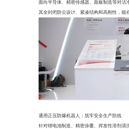
面向半导体、精密传感器、面板制造等对洁净度
其全封闭防尘设计、紧凑结构和高刚性，能
通用正压防爆机器人：筑牢安全生产防线
针对锂电池制造、精密涂覆、挥发性溶剂清