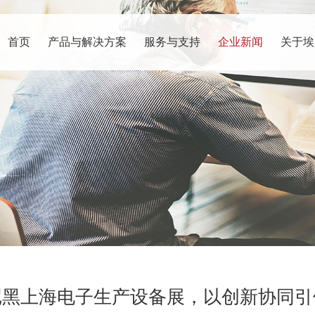
首页
产品与解决方案
服务与支持
企业新闻
关于埃
尼黑上海电子生产设备展，以创新协同引