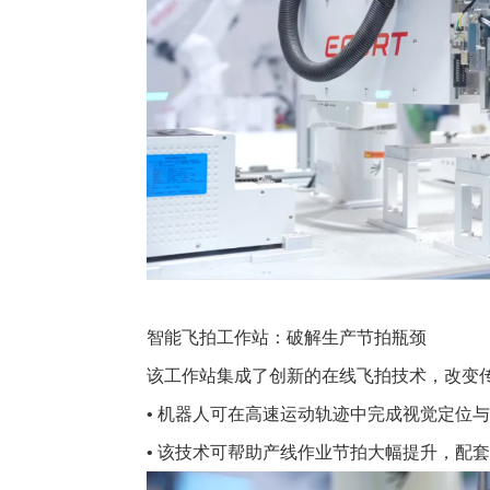
智能飞拍工作站：破解生产节拍瓶颈
该工作站集成了创新的在线飞拍技术，改变传统
• 机器人可在高速运动轨迹中完成视觉定位
• 该技术可帮助产线作业节拍大幅提升，配