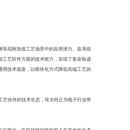
测等高附加值工艺场景中的应用潜力。该系统
能工艺软件方面的技术能力，实现了复杂轨迹
通用技术底座，以模块化方式降低高端工艺的
秀工艺伙伴的技术生态，埃夫特正为电子行业带