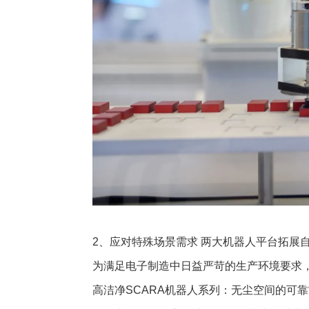
2、应对特殊场景需求 两大机器人平台拓展
为满足电子制造中日益严苛的生产环境要求
高洁净SCARA机器人系列：无尘空间的可靠“