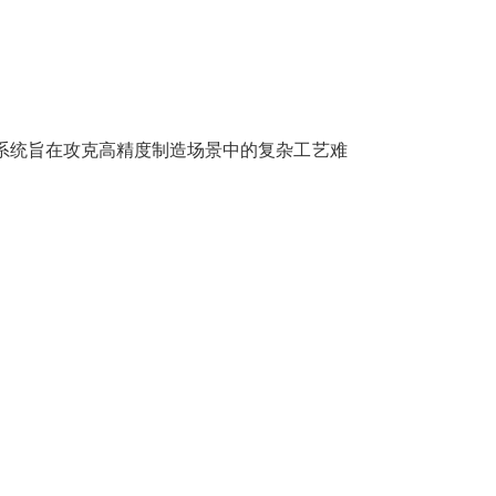
系统旨在攻克高精度制造场景中的复杂工艺难