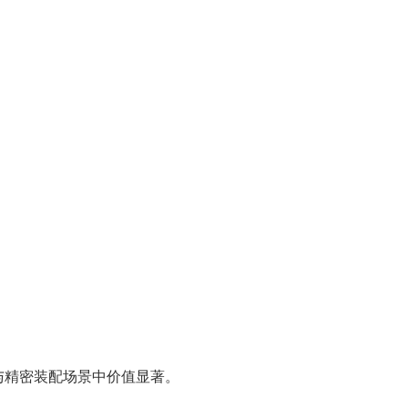
与精密装配场景中价值显著。