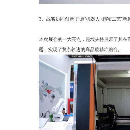
3、战略协同创新 开启“机器人+精密工艺”新
本次展会的一大亮点，是埃夫特展示了其在
题，实现了复杂轨迹的高品质精准贴合。