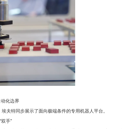
自动化边界
，埃夫特同步展示了面向极端条件的专用机器人平台。
双手”