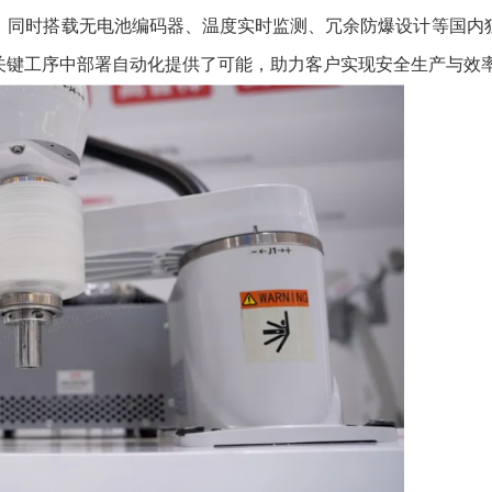
，同时搭载无电池编码器、温度实时监测、冗余防爆设计等国内
关键工序中部署自动化提供了可能，助力客户实现安全生产与效