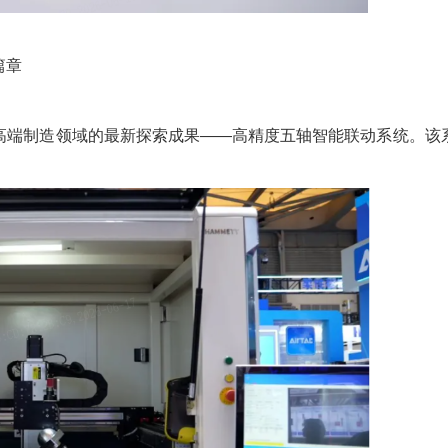
篇章
高端制造领域的最新探索成果——高精度五轴智能联动系统。该