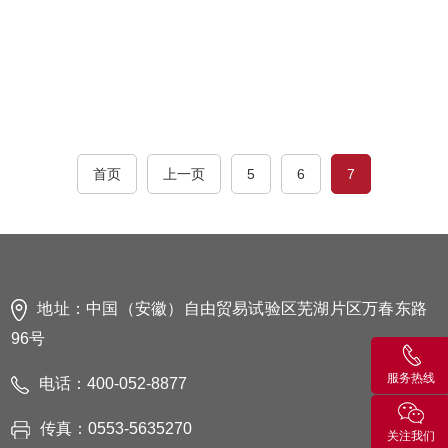
首页
上一页
5
6
7
地址：中国（安徽）自由贸易试验区芜湖片区万春东路
96号
服务热线
电话：400-052-8877
传真：0553-5635270
关注我们