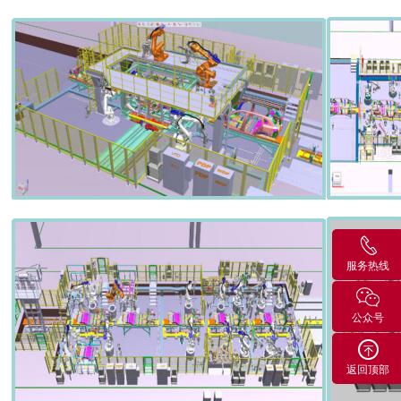
服务热线
公众号
返回顶部