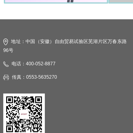
地址：中国（安徽）自由贸易试验区芜湖片区万春东路
96号
电话：400-052-8877
传真：0553-5635270