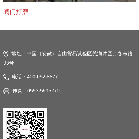
阀门打磨
地址：中国（安徽）自由贸易试验区芜湖片区万春东路
96号
电话：400-052-8877
传真：0553-5635270