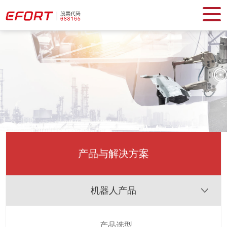
产品与解决方案
机器人产品
产品选型