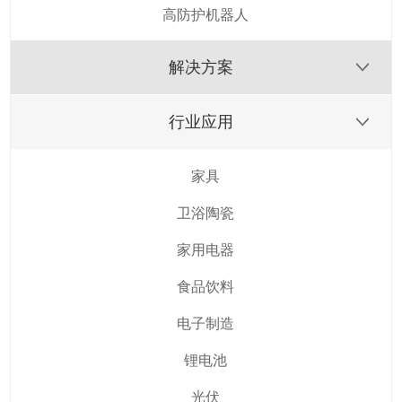
高防护机器人
解决方案
行业应用
家具
卫浴陶瓷
家用电器
食品饮料
电子制造
锂电池
光伏