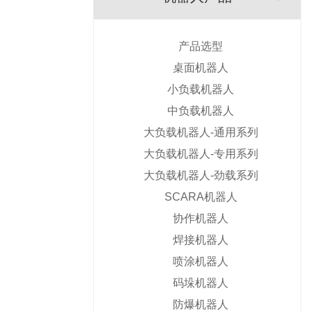
产品选型
桌面机器人
小负载机器人
中负载机器人
大负载机器人-通用系列
大负载机器人-专用系列
大负载机器人-劲载系列
SCARA机器人
协作机器人
焊接机器人
喷涂机器人
码垛机器人
防爆机器人