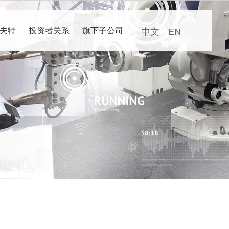
夫特
投资者关系
旗下子公司
中文
EN