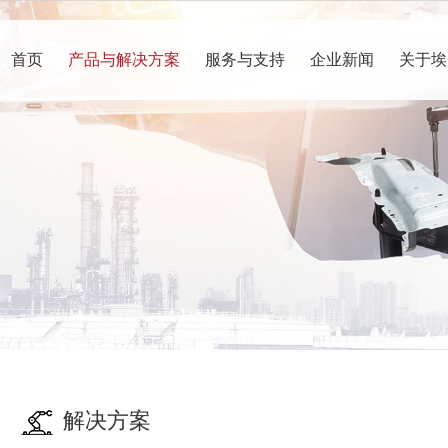
首页
产品与解决方案
服务与支持
企业新闻
关于埃
解决方案