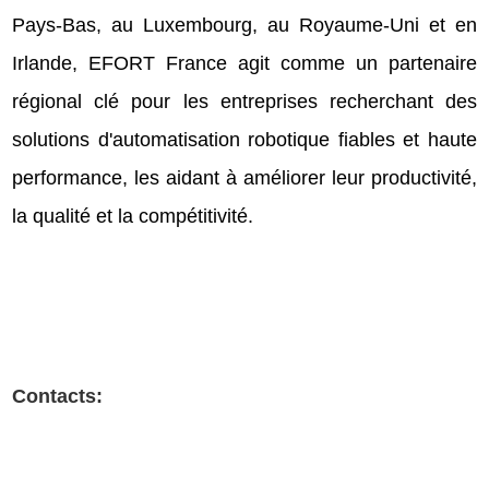
Pays-Bas, au Luxembourg, au Royaume-Uni et en
Irlande, EFORT France agit comme un partenaire
régional clé pour les entreprises recherchant des
solutions d'automatisation robotique fiables et haute
performance, les aidant à améliorer leur productivité,
la qualité et la compétitivité.
Contacts: