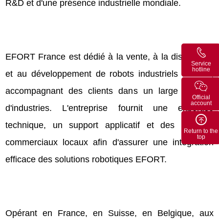
R&D et d'une présence industrielle mondiale.
EFORT France est dédié à la vente, à la distribution
Service
hotline
et au développement de robots industriels EFORT,
accompagnant des clients dans un large éventail
Official
account
d'industries. L'entreprise fournit une expertise
technique, un support applicatif et des services
Return to the
top
commerciaux locaux afin d'assurer une intégration
efficace des solutions robotiques EFORT.
Opérant en France, en Suisse, en Belgique, aux