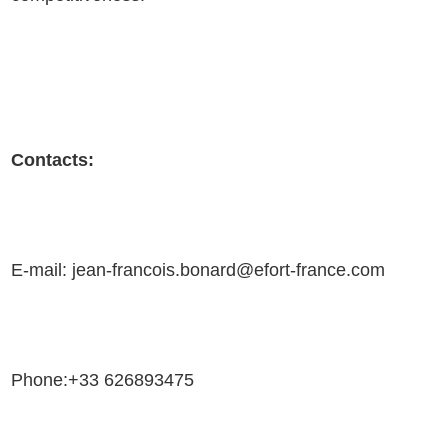
Contacts:
E-mail: jean-francois.bonard@efort-france.com
Phone:+33 626893475