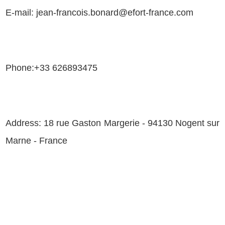
E-mail: jean-francois.bonard@efort-france.com
Phone:+33 626893475
Address:
18 rue Gaston Margerie - 94130 Nogent sur
Marne - France