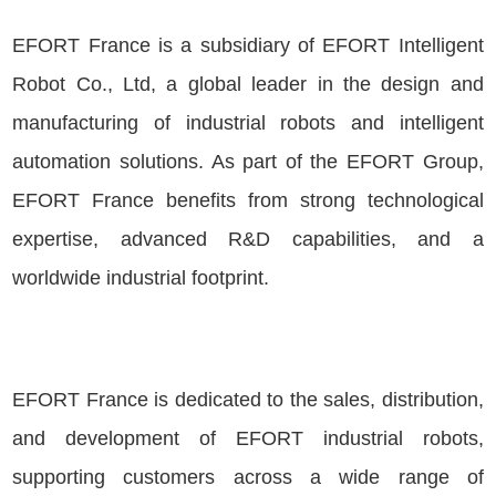
EFORT France is a subsidiary of EFORT Intelligent
Robot Co., Ltd, a global leader in the design and
manufacturing of industrial robots and intelligent
automation solutions. As part of the EFORT Group,
EFORT France benefits from strong technological
expertise, advanced R&D capabilities, and a
worldwide industrial footprint.
EFORT France is dedicated to the sales, distribution,
and development of EFORT industrial robots,
supporting customers across a wide range of