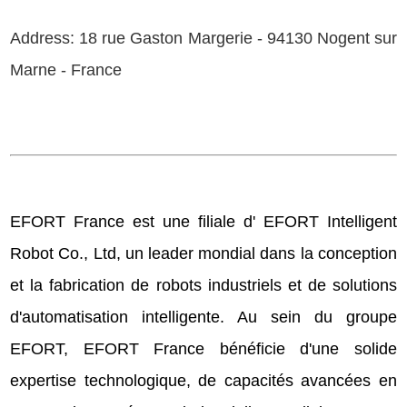
Address: 18 rue Gaston Margerie - 94130 Nogent sur
Marne - France
EFORT France est une filiale d' EFORT Intelligent
Robot Co., Ltd, un leader mondial dans la conception
et la fabrication de robots industriels et de solutions
d'automatisation intelligente. Au sein du groupe
EFORT, EFORT France bénéficie d'une solide
expertise technologique, de capacités avancées en