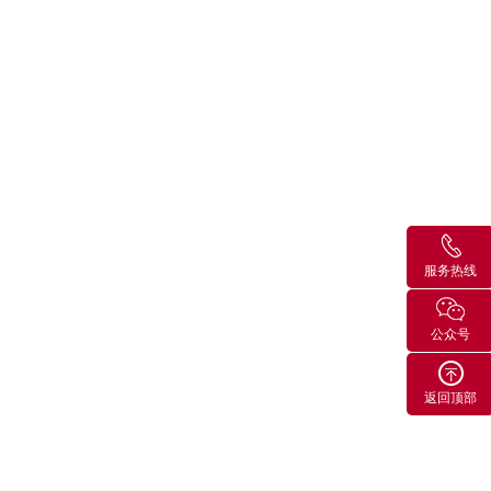
服务热线
公众号
返回顶部