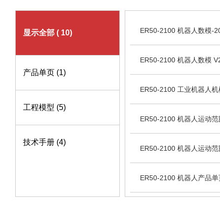
ER50-2100 机器人数模-20
显示全部
( 10)
ER50-2100 机器人数模 V2
产品单页
(1)
ER50-2100 工业机器人机
工程模型
(5)
ER50-2100 机器人运动范围图
技术手册
(4)
ER50-2100 机器人运动范围
ER50-2100 机器人产品单页
ER系列机器人操作手册 V3.8.