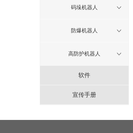
码垛机器人
防爆机器人
高防护机器人
软件
宣传手册