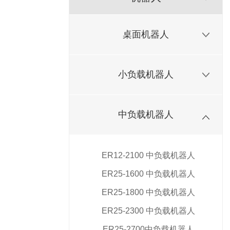
桌面机器人
小负载机器人
中负载机器人
ER12-2100 中负载机器人
ER25-1600 中负载机器人
ER25-1800 中负载机器人
ER25-2300 中负载机器人
ER25-2700中负载机器人