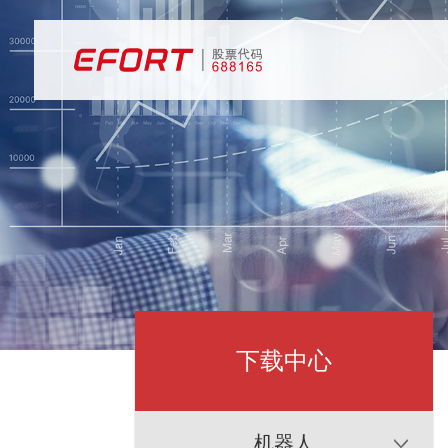
下载中心
机器人