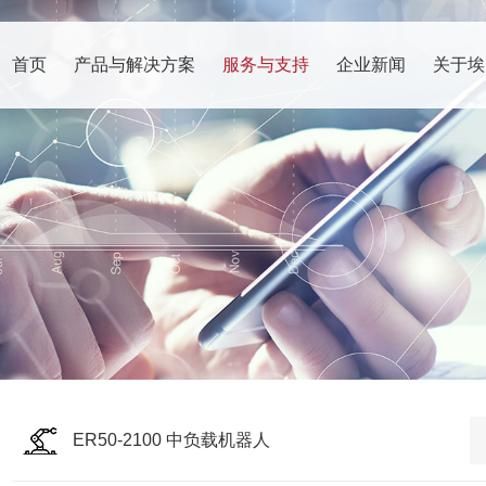
首页
产品与解决方案
服务与支持
企业新闻
关于埃
ER50-2100 中负载机器人