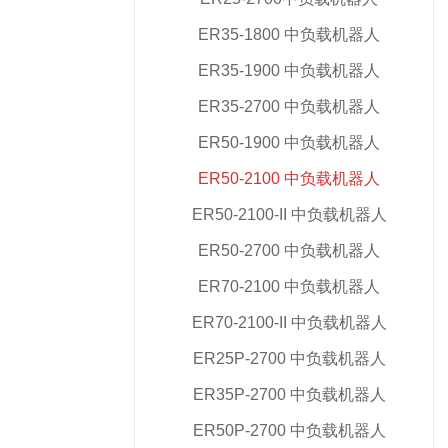
ER35-1800 中负载机器人
ER35-1900 中负载机器人
ER35-2700 中负载机器人
ER50-1900 中负载机器人
ER50-2100 中负载机器人
ER50-2100-II 中负载机器人
ER50-2700 中负载机器人
ER70-2100 中负载机器人
ER70-2100-II 中负载机器人
ER25P-2700 中负载机器人
ER35P-2700 中负载机器人
ER50P-2700 中负载机器人