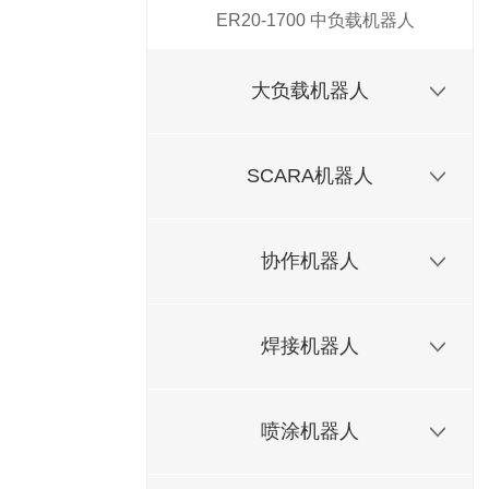
ER20-1700 中负载机器人
大负载机器人
SCARA机器人
协作机器人
焊接机器人
喷涂机器人