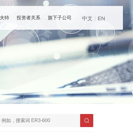
夫特
投资者关系
旗下子公司
中文
EN