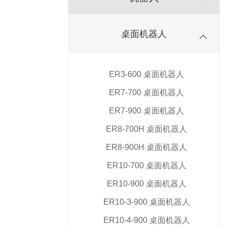
桌面机器人
ER3-600 桌面机器人
ER7-700 桌面机器人
ER7-900 桌面机器人
ER8-700H 桌面机器人
ER8-900H 桌面机器人
ER10-700 桌面机器人
ER10-900 桌面机器人
ER10-3-900 桌面机器人
ER10-4-900 桌面机器人