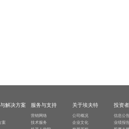
与解决方案
服务与支持
关于埃夫特
投资
营销网络
公司概况
信息公
方案
技术服务
企业文化
业绩报