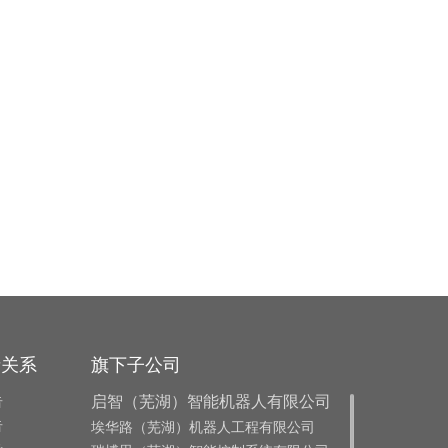
者关系
旗下子公司
告
启智（芜湖）智能机器人有限公司
告
埃华路（芜湖）机器人工程有限公司