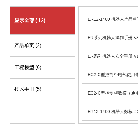
ER12-1400 机器人产品单页
显示全部
( 13)
ER系列机器人操作手册 V3.8.
产品单页
(2)
ER系列机器人安全手册 V1.7
工程模型
(6)
EC2-C型控制柜电气使用维护手
技术手册
(5)
EC2-C型控制柜数模（通用型
ER12-1400 机器人数模-20
ER12-1400 机器人数模 V1