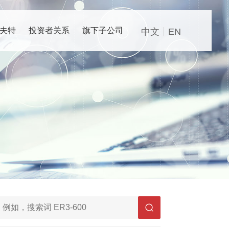
夫特
投资者关系
旗下子公司
中文
EN