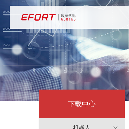
下载中心
机器人