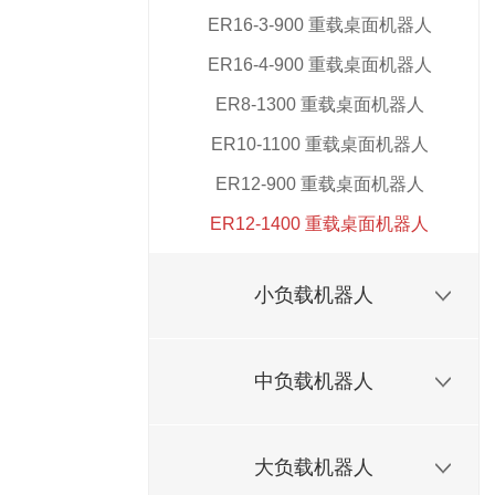
ER16-3-900 重载桌面机器人
ER16-4-900 重载桌面机器人
ER8-1300 重载桌面机器人
ER10-1100 重载桌面机器人
ER12-900 重载桌面机器人
ER12-1400 重载桌面机器人
小负载机器人
中负载机器人
大负载机器人