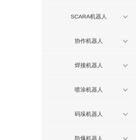
SCARA机器人
协作机器人
焊接机器人
喷涂机器人
码垛机器人
防爆机器人