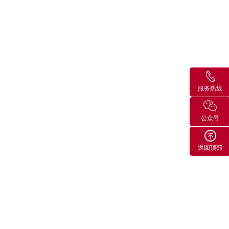
服务热线
公众号
返回顶部