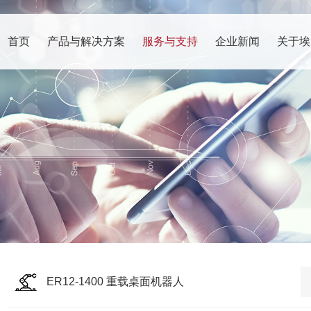
首页
产品与解决方案
服务与支持
企业新闻
关于埃
ER12-1400 重载桌面机器人