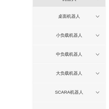
桌面机器人
小负载机器人
中负载机器人
大负载机器人
SCARA机器人