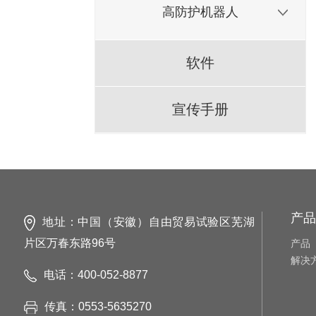
高防护机器人
软件
宣传手册
产品
地址：中国（安徽）自由贸易试验区芜湖
片区万春东路96号
产品
解决
电话：400-052-8877
传真：0553-5635270