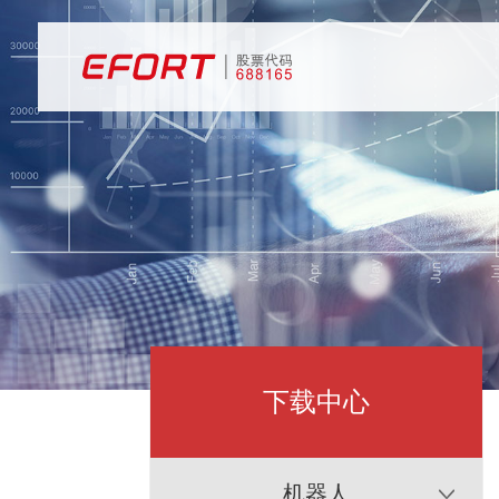
下载中心
机器人