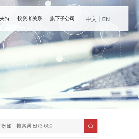
夫特
投资者关系
旗下子公司
中文
EN