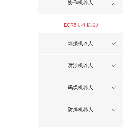
协作机器人
ECR5 协作机器人
焊接机器人
喷涂机器人
码垛机器人
防爆机器人