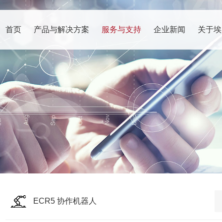
首页
产品与解决方案
服务与支持
企业新闻
关于埃
ECR5 协作机器人