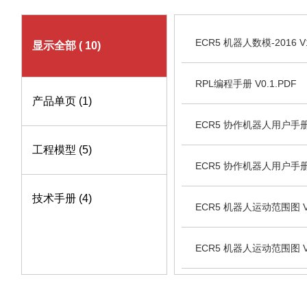
ECR5 机器人数模-2016 V1
显示全部
( 10)
RPL编程手册 V0.1.PDF
产品单页
(1)
ECR5 协作机器人用户手册
工程模型
(5)
ECR5 协作机器人用户手册
技术手册
(4)
ECR5 机器人运动范围图 V1
ECR5 机器人运动范围图 V
ECR5 机器人数模 V1.0.S