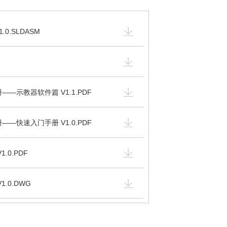
.0.SLDASM
——示教器软件篇 V1.1.PDF
——快速入门手册 V1.0.PDF
.0.PDF
1.0.DWG
TEP