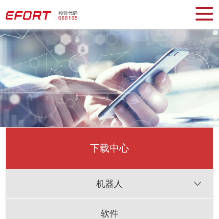
下载中心
机器人
软件