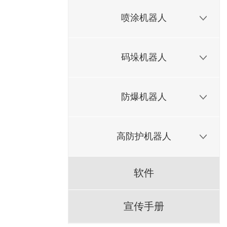
喷涂机器人
码垛机器人
防爆机器人
高防护机器人
软件
宣传手册