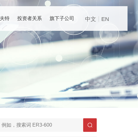
夫特
投资者关系
旗下子公司
中文
EN