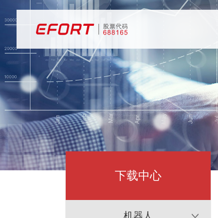
下载中心
机器人