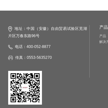
产品
地址：中国（安徽）自由贸易试验区芜湖
片区万春东路96号
产品
解决
电话：400-052-8877
传真：0553-5635270