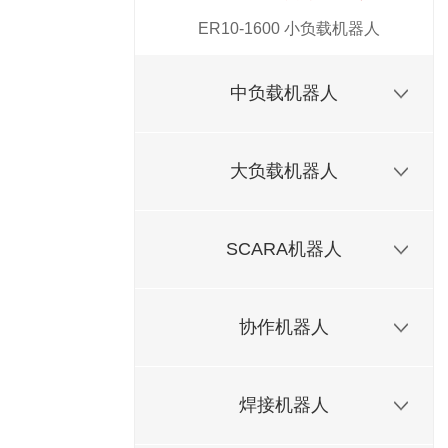
ER10-1600 小负载机器人
中负载机器人
大负载机器人
SCARA机器人
协作机器人
焊接机器人