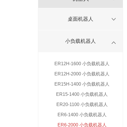
桌面机器人
小负载机器人
ER12H-1600 小负载机器人
ER12H-2000 小负载机器人
ER15H-1400 小负载机器人
ER15-1400 小负载机器人
ER20-1100 小负载机器人
ER6-1400 小负载机器人
ER6-2000 小负载机器人