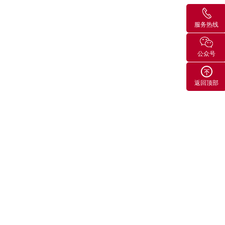
服务热线
公众号
返回顶部