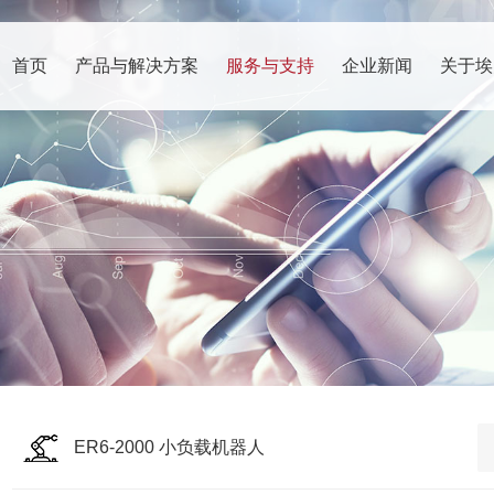
首页
产品与解决方案
服务与支持
企业新闻
关于埃
ER6-2000 小负载机器人