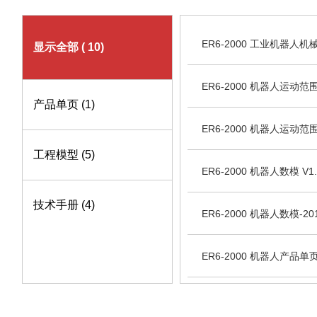
ER6-2000 工业机器人机械
显示全部
( 10)
ER6-2000 机器人运动范围图
产品单页
(1)
ER6-2000 机器人运动范围
工程模型
(5)
ER6-2000 机器人数模 V1.
技术手册
(4)
ER6-2000 机器人数模-2016
ER6-2000 机器人产品单页.
ER系列机器人操作手册 V3.8.