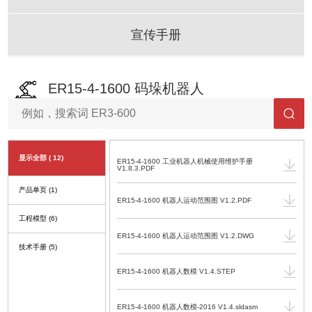
宣传手册
ER15-4-1600 码垛机器人
显示全部
( 12)
ER15-4-1600 工业机器人机械使用维护手册
V1.8.3.PDF
产品单页
(1)
ER15-4-1600 机器人运动范围图 V1.2.PDF
工程模型
(6)
ER15-4-1600 机器人运动范围图 V1.2.DWG
技术手册
(5)
ER15-4-1600 机器人数模 V1.4.STEP
ER15-4-1600 机器人数模-2016 V1.4.sldasm