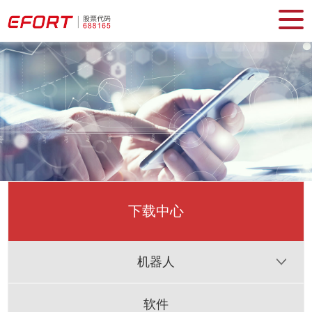
下载中心
机器人
软件