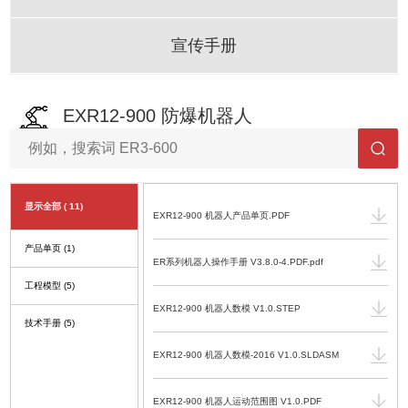
宣传手册
EXR12-900 防爆机器人
显示全部
( 11)
EXR12-900 机器人产品单页.PDF
产品单页
(1)
ER系列机器人操作手册 V3.8.0-4.PDF.pdf
工程模型
(5)
EXR12-900 机器人数模 V1.0.STEP
技术手册
(5)
EXR12-900 机器人数模-2016 V1.0.SLDASM
EXR12-900 机器人运动范围图 V1.0.PDF