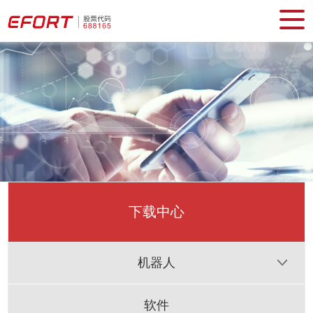
下载中心
机器人
软件