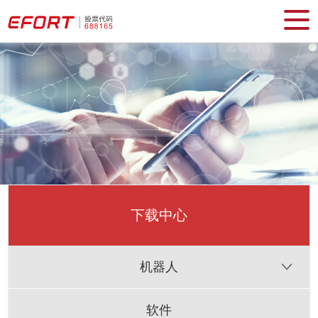
下载中心
机器人
软件