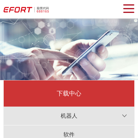
下载中心
机器人
软件