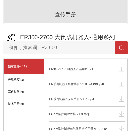
宣传手册
ER300-2700 大负载机器人-通用系列
显示全部
( 12)
ER300-2700 机器人产品单页.pdf
产品单页
(1)
ER系列机器人操作手册 V3.8.0-4.PDF.pdf
工程模型
(6)
ER系列机器人安全手册 V1.7.2.pdf
技术手册
(5)
EC2-M型控制柜数模 V1.0.step
EC2-M型控制柜电气使用维护手册 V1.2.2.pdf