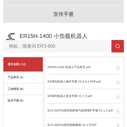
宣传手册
ER15H-1400 小负载机器人
显示全部
( 12)
ER15H-1400 机器人产品单页.pdf
产品单页
(1)
ER系列机器人操作手册 V3.8.0-4.PDF.pdf
工程模型
(6)
ER系列机器人安全手册 V1.7.2.pdf
技术手册
(5)
EC2-S(IP54)型控制柜电气使用维护手册 V1.1.2.pdf
EC2-S(IP54)型控制柜数模 V1.1.STEP