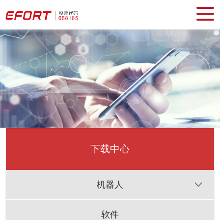
下载中心
机器人
软件