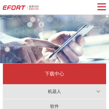
下载中心
机器人
软件