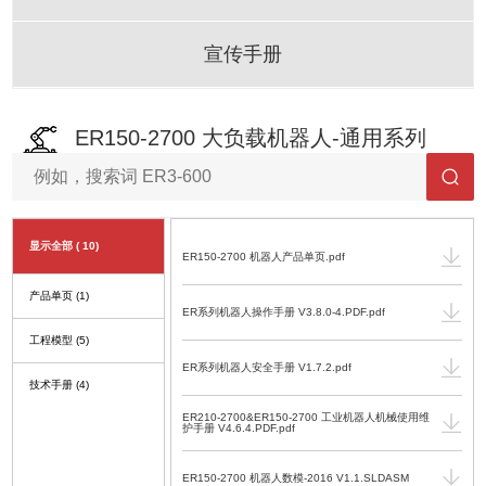
宣传手册
ER150-2700 大负载机器人-通用系列
显示全部
( 10)
ER150-2700 机器人产品单页.pdf
产品单页
(1)
ER系列机器人操作手册 V3.8.0-4.PDF.pdf
工程模型
(5)
ER系列机器人安全手册 V1.7.2.pdf
技术手册
(4)
ER210-2700&ER150-2700 工业机器人机械使用维
护手册 V4.6.4.PDF.pdf
ER150-2700 机器人数模-2016 V1.1.SLDASM